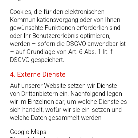
Cookies, die für den elektronischen
Kommunikationsvorgang oder von Ihnen
gewünschte Funktionen erforderlich sind
oder Ihr Benutzererlebnis optimieren,
werden – sofern die DSGVO anwendbar ist
– auf Grundlage von Art. 6 Abs. 1 lit. f
DSGVO gespeichert.
4. Externe Dienste
Auf unserer Website setzen wir Dienste
von Drittanbietern ein. Nachfolgend legen
wir im Einzelnen dar, um welche Dienste es
sich handelt, wofür wir sie ein-setzen und
welche Daten gesammelt werden.
Google Maps