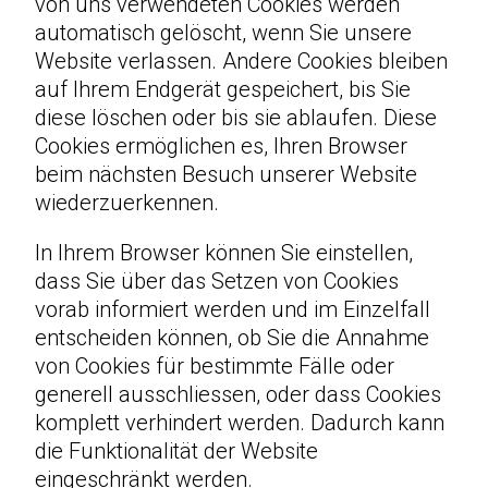
von uns verwendeten Cookies werden
automatisch gelöscht, wenn Sie unsere
Website verlassen. Andere Cookies bleiben
auf Ihrem Endgerät gespeichert, bis Sie
diese löschen oder bis sie ablaufen. Diese
Cookies ermöglichen es, Ihren Browser
beim nächsten Besuch unserer Website
wiederzuerkennen.
In Ihrem Browser können Sie einstellen,
dass Sie über das Setzen von Cookies
vorab informiert werden und im Einzelfall
entscheiden können, ob Sie die Annahme
von Cookies für bestimmte Fälle oder
generell ausschliessen, oder dass Cookies
komplett verhindert werden. Dadurch kann
die Funktionalität der Website
eingeschränkt werden.