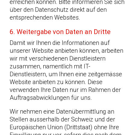
erreichen können. Bitte informieren Sie sich
über den Datenschutz direkt auf den
entsprechenden Websites.
6. Weitergabe von Daten an Dritte
Damit wir Ihnen die Informationen auf
unserer Website anbieten können, arbeiten
wir mit verschiedenen Dienstleistern
zusammen, namentlich mit IT-
Dienstleistern, um Ihnen eine zeitgemässe
Website anbieten zu können. Diese
verwenden Ihre Daten nur im Rahmen der
Auftragsabwicklungen für uns.
Wir nehmen eine Datenübermittlung an
Stellen ausserhalb der Schweiz und der
Europäischen Union (Drittstaat) ohne Ihre