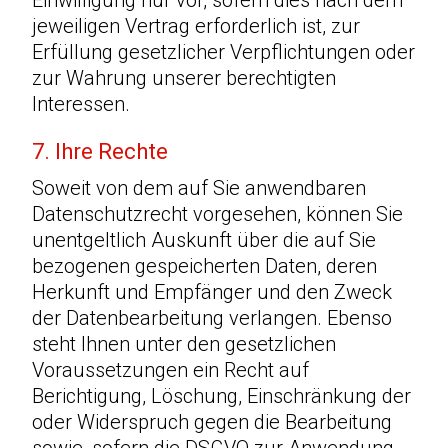
Einwilligung nur vor, sofern dies nach dem
jeweiligen Vertrag erforderlich ist, zur
Erfüllung gesetzlicher Verpflichtungen oder
zur Wahrung unserer berechtigten
Interessen.
7. Ihre Rechte
Soweit von dem auf Sie anwendbaren
Datenschutzrecht vorgesehen, können Sie
unentgeltlich Auskunft über die auf Sie
bezogenen gespeicherten Daten, deren
Herkunft und Empfänger und den Zweck
der Datenbearbeitung verlangen. Ebenso
steht Ihnen unter den gesetzlichen
Voraussetzungen ein Recht auf
Berichtigung, Löschung, Einschränkung der
oder Widerspruch gegen die Bearbeitung