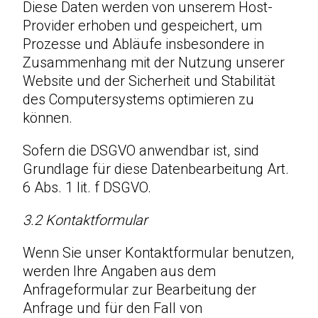
Diese Daten werden von unserem Host-
Provider erhoben und gespeichert, um
Prozesse und Abläufe insbesondere in
Zusammenhang mit der Nutzung unserer
Website und der Sicherheit und Stabilität
des Computersystems optimieren zu
können.
Sofern die DSGVO anwendbar ist, sind
Grundlage für diese Datenbearbeitung Art.
6 Abs. 1 lit. f DSGVO.
3.2 Kontaktformular
Wenn Sie unser Kontaktformular benutzen,
werden Ihre Angaben aus dem
Anfrageformular zur Bearbeitung der
Anfrage und für den Fall von