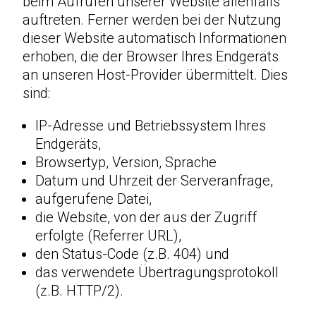
beim Aufrufen unserer Website allenfalls
auftreten. Ferner werden bei der Nutzung
dieser Website automatisch Informationen
erhoben, die der Browser Ihres Endgeräts
an unseren Host-Provider übermittelt. Dies
sind:
IP-Adresse und Betriebssystem Ihres
Endgeräts,
Browsertyp, Version, Sprache
Datum und Uhrzeit der Serveranfrage,
aufgerufene Datei,
die Website, von der aus der Zugriff
erfolgte (Referrer URL),
den Status-Code (z.B. 404) und
das verwendete Übertragungsprotokoll
(z.B. HTTP/2).