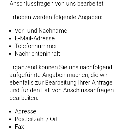
Anschlussfragen von uns bearbeitet.
Erhoben werden folgende Angaben:
Vor- und Nachname
E-Mail-Adresse
Telefonnummer
Nachrichteninhalt
Ergänzend können Sie uns nachfolgend
aufgeführte Angaben machen, die wir
ebenfalls zur Bearbeitung Ihrer Anfrage
und für den Fall von Anschlussanfragen
bearbeiten:
Adresse
Postleitzahl / Ort
Fax