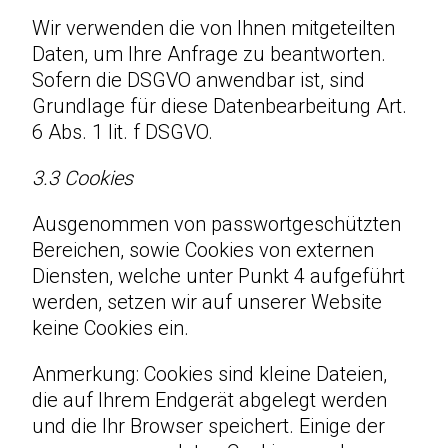
Wir verwenden die von Ihnen mitgeteilten
Daten, um Ihre Anfrage zu beantworten.
Sofern die DSGVO anwendbar ist, sind
Grundlage für diese Datenbearbeitung Art.
6 Abs. 1 lit. f DSGVO.
3.3 Cookies
Ausgenommen von passwortgeschützten
Bereichen, sowie Cookies von externen
Diensten, welche unter Punkt 4 aufgeführt
werden, setzen wir auf unserer Website
keine Cookies ein.
Anmerkung: Cookies sind kleine Dateien,
die auf Ihrem Endgerät abgelegt werden
und die Ihr Browser speichert. Einige der