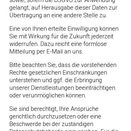
sowie, sofern die DSGVO zur Anwendung
gelangt, auf Herausgabe dieser Daten zur
Übertragung an eine andere Stelle zu.
Eine von Ihnen erteilte Einwilligung können
Sie mit Wirkung für die Zukunft jederzeit
widerrufen. Dazu reicht eine formlose
Mitteilung per E-Mail an uns.
Bitte beachten Sie, dass die vorstehenden
Rechte gesetzlichen Einschränkungen
unterstehen und ggf. die Erbringung
unserer Dienstleistungen beeinträchtigen
oder verunmöglichen können.
Sie sind berechtigt, Ihre Ansprüche
gerichtlich durchzusetzen oder eine
Beschwerde bei der zuständigen