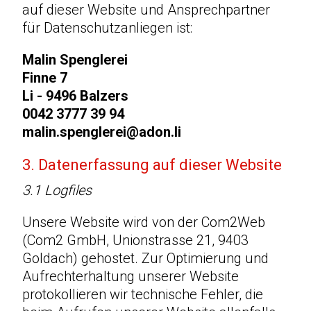
auf dieser Website und Ansprechpartner
für Datenschutzanliegen ist:
Malin Spenglerei
Finne 7
Li - 9496 Balzers
0042 3777 39 94
malin.spenglerei@adon.li
3. Datenerfassung auf dieser Website
3.1 Logfiles
Unsere Website wird von der Com2Web
(Com2 GmbH, Unionstrasse 21, 9403
Goldach) gehostet. Zur Optimierung und
Aufrechterhaltung unserer Website
protokollieren wir technische Fehler, die