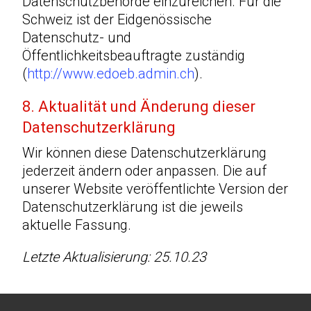
Datenschutzbehörde einzureichen. Für die
Schweiz ist der Eidgenössische
Datenschutz- und
Öffentlichkeitsbeauftragte zuständig
(
http://www.edoeb.admin.ch
).
8. Aktualität und Änderung dieser
Datenschutzerklärung
Wir können diese Datenschutzerklärung
jederzeit ändern oder anpassen. Die auf
unserer Website veröffentlichte Version der
Datenschutzerklärung ist die jeweils
aktuelle Fassung.
Letzte Aktualisierung: 25.10.23