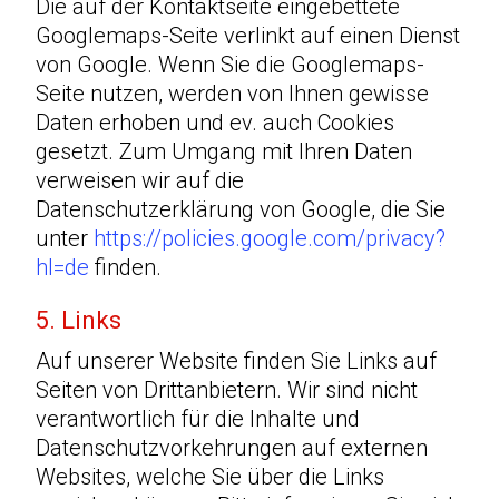
Die auf der Kontaktseite eingebettete
Googlemaps-Seite verlinkt auf einen Dienst
von Google. Wenn Sie die Googlemaps-
Seite nutzen, werden von Ihnen gewisse
Daten erhoben und ev. auch Cookies
gesetzt. Zum Umgang mit Ihren Daten
verweisen wir auf die
Datenschutzerklärung von Google, die Sie
unter
https://policies.google.com/privacy?
hl=de
finden.
5. Links
Auf unserer Website finden Sie Links auf
Seiten von Drittanbietern. Wir sind nicht
verantwortlich für die Inhalte und
Datenschutzvorkehrungen auf externen
Websites, welche Sie über die Links