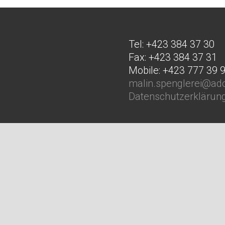
Tel: +423 384 37 30
Fax: +423 384 37 31
Mobile: +423 777 39 
malin.spenglerei@ado
Datenschutzerklärun