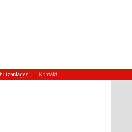
chutzanlagen
Kontakt