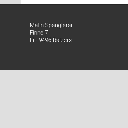
Malin Spenglerei
Finne 7
Li - 9496 Balzers